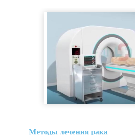
Методы лечения рака