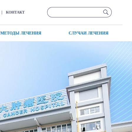
|
КОНТАКТ
МЕТОДЫ ЛЕЧЕНИЯ
СЛУЧАИ ЛЕЧЕНИЯ