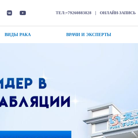
|
ТЕЛ:+79260883828
ОНЛАЙН-ЗАПИСЬ
ВИДЫ РАКА
ВРАЧИ И ЭКСПЕРТЫ