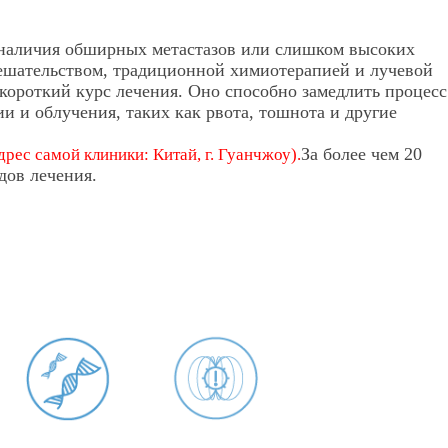
, наличия обширных метастазов или слишком высоких
ешательством, традиционной химиотерапией и лучевой
короткий курс лечения. Оно способно замедлить процесс
 и облучения, таких как рвота, тошнота и другие
За более чем 20
рес самой клиники: Китай, г. Гуанчжоу).
дов лечения.