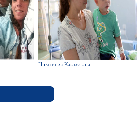
Никита из Казахстана