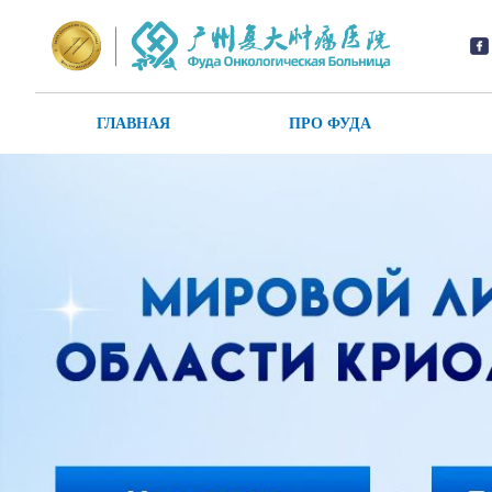
ГЛАВНАЯ
ПРО ФУДА