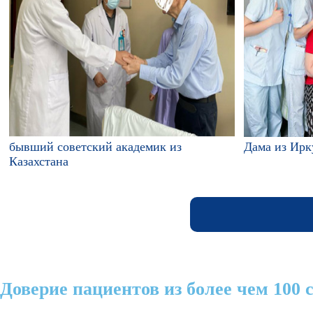
бывший советский академик из
Дама из Ирк
Казахстана
Доверие пациентов из более чем 100 