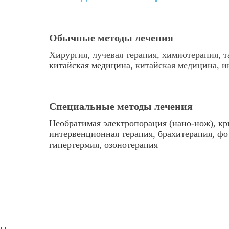
Обычные методы лечения
Хирургия, лучевая терапия, химиотерапия, т
китайская медицина
, китайская медицина, и
Специальные методы лечения
Необратимая электропорация (нано-нож)
,
кр
интервенционная терапия
,
брахитерапия
,
фо
гипертермия
,
озонотерапия