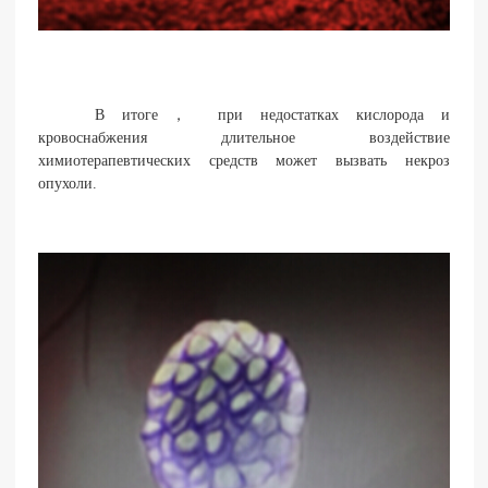
В итоге， при недостатках кислорода и
кровоснабжения длительное воздействие
химиотерапевтических средств может вызвать некроз
опухоли.