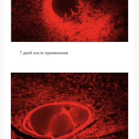
7 дней после применения