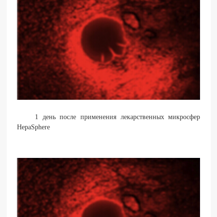
1 день после применения лекарственных микросфер
HepaSphere