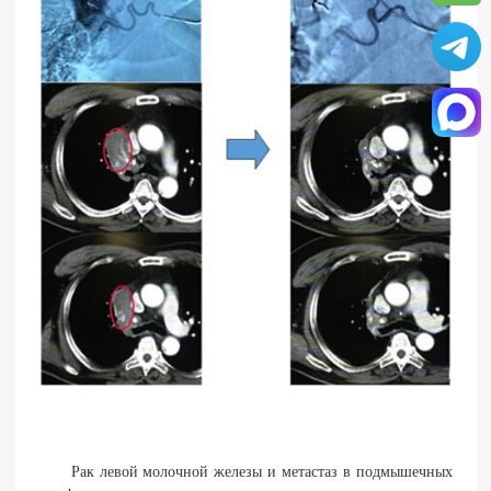
Рак левой молочной железы и метастаз в подмышечных