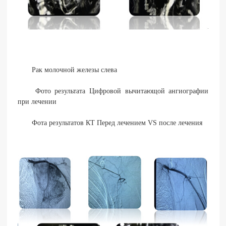
Рак молочной железы слева
Фото результата Цифровой вычитающой ангиографии
при лечении
Фота результатов КТ Перед лечением VS после лечения