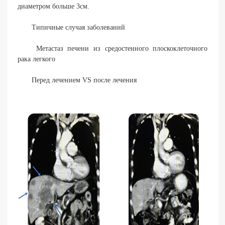
диаметром больше 3см.
Типичные случая заболеваний
Метастаз печени из средостенного плоскоклеточного
рака легкого
Перед лечением VS после лечения