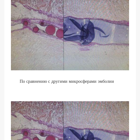
По сравнению с другими микросферами эмболии