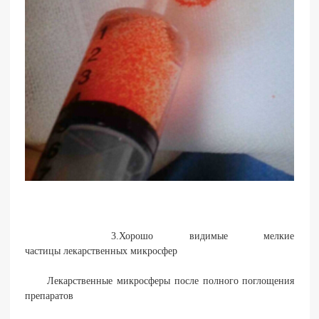
3.Хорошо видимые мелкие
частицы лекарственных микросфер
Лекарственные микросферы после полного поглощения
препаратов