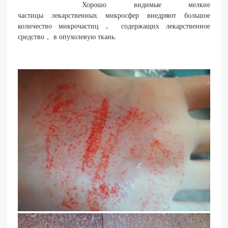
Хорошо видимые мелкие
частицы лекарственных микросфер внедряют большое
количество микрочастиц， содержащих лекарственное
средство， в опухолевую ткань.