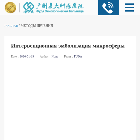
/ МЕТОДЫ ЛЕЧЕНИЯ
ГЛАВНАЯ
Интервенционная эмболизация микросферы
Date：
Author：
From：
2020-01-19
None
FUDA