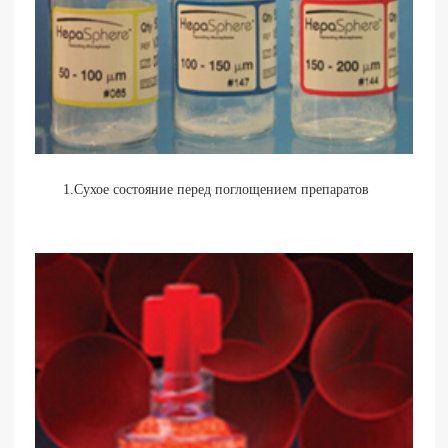
1.Сухое состояние перед поглощением препаратов