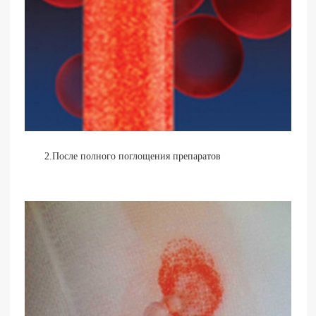
2.После полного поглощения препаратов