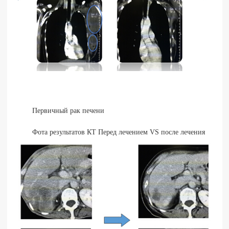
Первичный рак печени
Фота результатов КТ Перед лечением VS после лечения