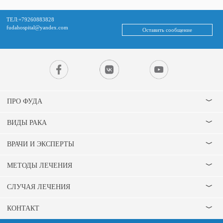
ТЕЛ:+79260883828
fudahospital@yandex.com
Оставить сообщение
ПРО ФУДА
ВИДЫ РАКА
ВРАЧИ И ЭКСПЕРТЫ
МЕТОДЫ ЛЕЧЕНИЯ
СЛУЧАЯ ЛЕЧЕНИЯ
КОНТАКТ