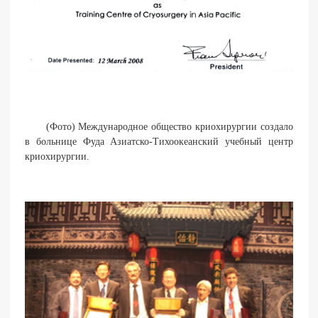
(Фото) Международное общество криохирургии создало
в больнице Фуда Азиатско-Тихоокеанский учебный центр
криохирургии.