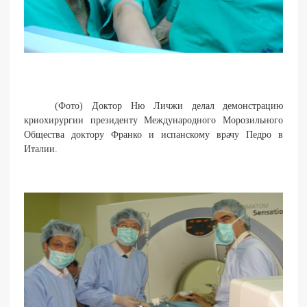
(Фото) Доктор Ню Личжи делал демонстрацию
криохирургии президенту Международного Морозильного
Общества доктору Франко и испанскому врачу Педро в
Италии.