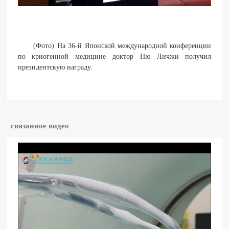
(Фото) На 36-й Японской международной конференции
по криогенной медицине доктор Ню Личжи получил
президентскую награду.
связанное видео