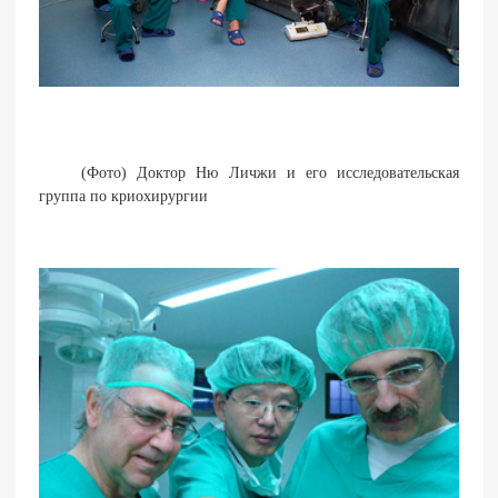
(Фото) Доктор Ню Личжи и его исследовательская
группа по криохирургии