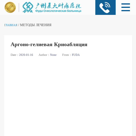
/ МЕТОДЫ ЛЕЧЕНИЯ
ГЛАВНАЯ
Аргоно-гелиевая Криоабляция
Date：
Author：
From：
2020-01-16
None
FUDA