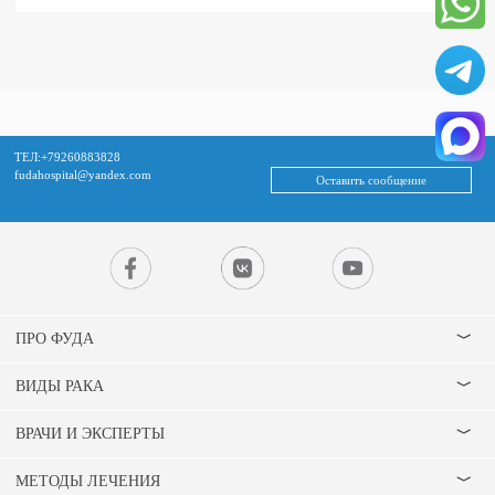
ТЕЛ:+79260883828
fudahospital@yandex.com
Оставить сообщение
ПРО ФУДА
ВИДЫ РАКА
ВРАЧИ И ЭКСПЕРТЫ
МЕТОДЫ ЛЕЧЕНИЯ