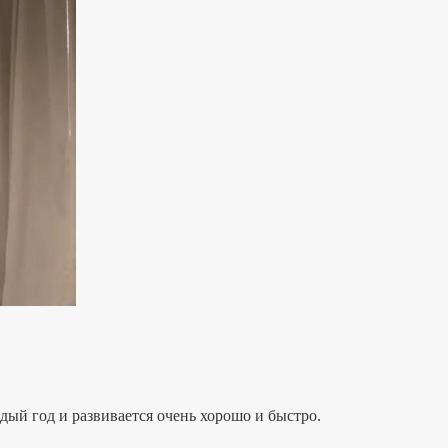
 год и развивается очень хорошо и быстро.