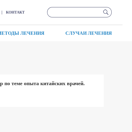
|
КОНТАКТ
МЕТОДЫ ЛЕЧЕНИЯ
СЛУЧАИ ЛЕЧЕНИЯ
р по теме опыта китайских врачей.