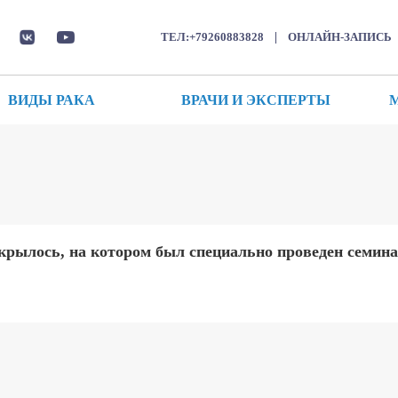
|
ТЕЛ:+79260883828
ОНЛАЙН-ЗАПИСЬ
ВИДЫ РАКА
ВРАЧИ И ЭКСПЕРТЫ
крылось, на котором был специально проведен семина